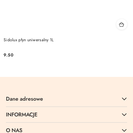
Sidolux płyn uniwersalny 1L
9.50
Cena:
Dane adresowe
INFORMACJE
O NAS