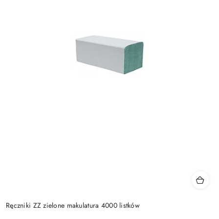
Ręczniki ZZ zielone makulatura 4000 listków