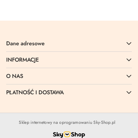
Cena:
Dane adresowe
INFORMACJE
O NAS
PŁATNOŚĆ I DOSTAWA
Sklep internetowy na oprogramowaniu Sky-Shop.pl