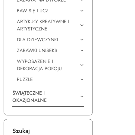
BAW SIĘ I UCZ
ARTYKUŁY KREATYWNE I
ARTYSTYCZNE
DLA DZIEWCZYNKI
ZABAWKI UNISEKS
WYPOSAŻENIE I
DEKORACJA POKOJU
PUZZLE
ŚWIĄTECZNE I
OKAZJONALNE
Szukaj