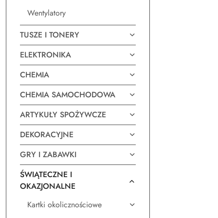
Wentylatory
TUSZE I TONERY
ELEKTRONIKA
CHEMIA
CHEMIA SAMOCHODOWA
ARTYKUŁY SPOŻYWCZE
DEKORACYJNE
GRY I ZABAWKI
ŚWIĄTECZNE I
OKAZJONALNE
Kartki okolicznościowe