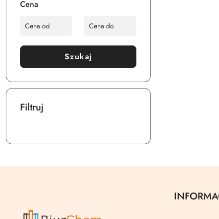
Cena
Szukaj
Filtruj
INFORMA