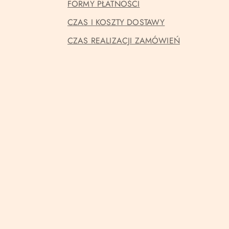
FORMY PŁATNOŚCI
CZAS I KOSZTY DOSTAWY
CZAS REALIZACJI ZAMÓWIEŃ