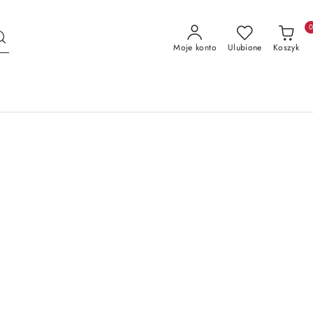
Moje konto
Ulubione
Koszyk