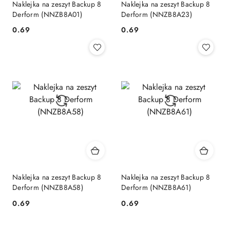
Naklejka na zeszyt Backup 8
Naklejka na zeszyt Backup 8
Derform (NNZB8A01)
Derform (NNZB8A23)
Cena:
Cena:
0.69
0.69
Naklejka na zeszyt Backup 8
Naklejka na zeszyt Backup 8
Derform (NNZB8A58)
Derform (NNZB8A61)
Cena:
Cena:
0.69
0.69