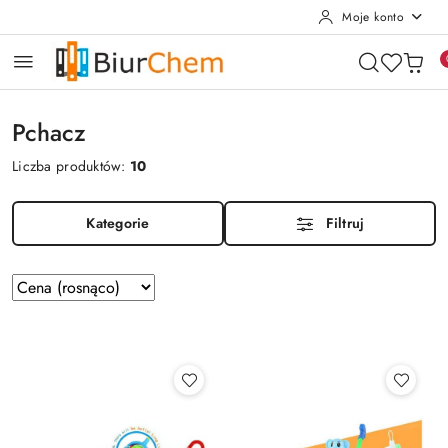
Moje konto
Przejdź do treści głównej
Przejdź do wyszukiwarki
Przejdź do moje konto
Przejdź do menu głównego
Przejdź do stopki
Pchacz
Liczba produktów:
10
Kategorie
Filtruj
Zastosowano
Sortuj
według
sortowanie:
Cena
(rosnąco).