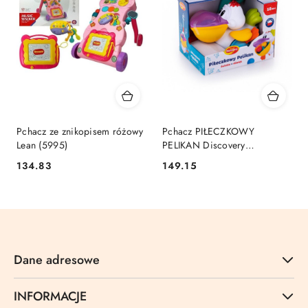
Pchacz ze znikopisem różowy
Pchacz PIŁECZKOWY
Lean (5995)
PELIKAN Discovery
(DD44008)
Cena:
Cena:
134.83
149.15
Dane adresowe
INFORMACJE