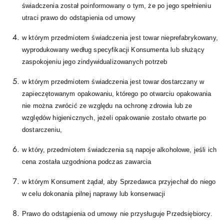
świadczenia został poinformowany o tym, że po jego spełnieniu
utraci prawo do odstąpienia od umowy
w którym przedmiotem świadczenia jest towar nieprefabrykowany,
wyprodukowany według specyfikacji Konsumenta lub służący
zaspokojeniu jego zindywidualizowanych potrzeb
w którym przedmiotem świadczenia jest towar dostarczany w
zapieczętowanym opakowaniu, którego po otwarciu opakowania
nie można zwrócić ze względu na ochronę zdrowia lub ze
względów higienicznych, jeżeli opakowanie zostało otwarte po
dostarczeniu,
w który, przedmiotem świadczenia są napoje alkoholowe, jeśli ich
cena została uzgodniona podczas zawarcia
w którym Konsument żądał, aby Sprzedawca przyjechał do niego
w celu dokonania pilnej naprawy lub konserwacji
Prawo do odstąpienia od umowy nie przysługuje Przedsiębiorcy.