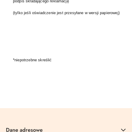
podpis składającego reklamację
(tylko jeśli oświadczenie jest przesyłane w wersji papierowej)
*niepotrzebne skreślić
Dane adresowe