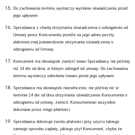
Do zachowania terminu wystarczy wysłanie oświadczenia przed
jego upływem.
Sprzedawca z chwilą otrzymania oświadczenia o odstąpieniu od
Umowy przez Konsumenta prześle na jego adres poczty
elektronicznej potwierdzenie otrzymania oświadczenia o
odstąpieniu od Umowy.
Konsument ma obowiązek zwrócić towar Sprzedawcy nie później
niż 14 dni od dnia, w którym odstąpił od umowy. Do zachowania
terminu wystarczy odesłanie towaru przed jego upływem.
Sprzedawca ma obowiązek niezwłocznie, nie później niż w
terminie 14 dni od dnia otrzymania oświadczenia Konsumenta o
odstąpieniu od umowy, zwrócić Konsumentowi wszystkie
dokonane przez niego płatności.
Sprzedawca dokonuje zwrotu płatności przy użyciu takiego
samego sposobu zapłaty, jakiego użył Konsument, chyba że