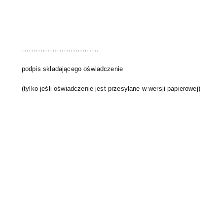
……………………………
podpis składającego oświadczenie
(tylko jeśli oświadczenie jest przesyłane w wersji papierowej)