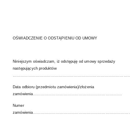
OŚWIADCZENIE O ODSTĄPIENIU OD UMOWY
Niniejszym oświadczam, iż odstępuję od umowy sprzedaży
następujących produktów
………………………………………………………………………………
Data odbioru (przedmiotu zamówienia)/złożenia
zamówienia…………………………………………………………….
Numer
zamówienia………………………………………………………………