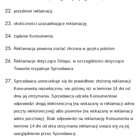
przedmiot reklamacji,
okoliczności uzasadniające reklamację,
żądanie Konsumenta.
Reklamacja powinna zostać złożona w języku polskim.
Reklamacje dotyczące Sklepu, w szczególności dotyczące
Towarów rozpatruje Sprzedawca
Sprzedawca ustosunkuje się do prawidłowo złożonej reklamacji
Konsumenta niezwłocznie, nie później niż w terminie 14 dni od
dnia jej otrzymania. Sprzedawca udziela Konsumentowi
odpowiedzi drogą elektroniczną (na wskazany w reklamacji adres
poczty elektronicznej) albo pisemnie (na wskazany w reklamacji
adres pocztowy). Brak odpowiedzi na reklamację Konsumenta w
terminie 14 dni od dnia otrzymania reklamacji uważa się̨ za jej
uwzględnienie przez Sprzedawcę.