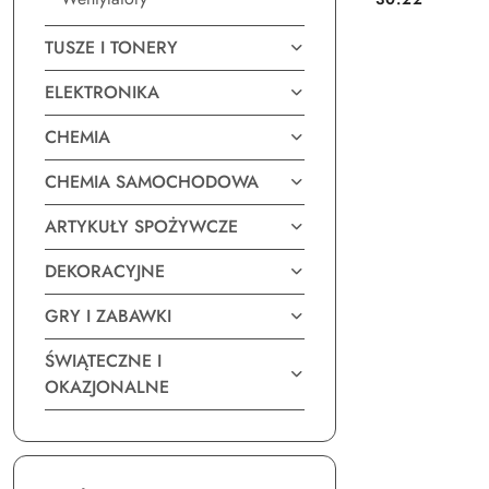
Cena:
TUSZE I TONERY
ELEKTRONIKA
CHEMIA
CHEMIA SAMOCHODOWA
ARTYKUŁY SPOŻYWCZE
DEKORACYJNE
GRY I ZABAWKI
ŚWIĄTECZNE I
OKAZJONALNE