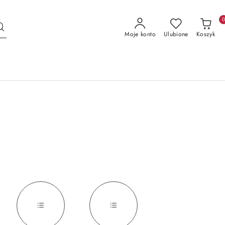
Moje konto
Ulubione
Koszyk