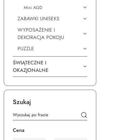
Mini AGD
ZABAWKI UNISEKS
WYPOSAŻENIE I
DEKORACJA POKOJU
PUZZLE
ŚWIĄTECZNE I
OKAZJONALNE
Szukaj
Cena