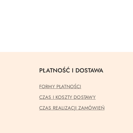
PŁATNOŚĆ I DOSTAWA
FORMY PŁATNOŚCI
CZAS I KOSZTY DOSTAWY
CZAS REALIZACJI ZAMÓWIEŃ