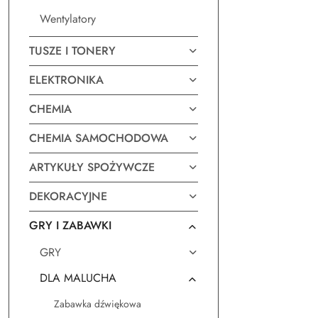
Wentylatory
TUSZE I TONERY
ELEKTRONIKA
CHEMIA
CHEMIA SAMOCHODOWA
ARTYKUŁY SPOŻYWCZE
DEKORACYJNE
GRY I ZABAWKI
GRY
DLA MALUCHA
Zabawka dźwiękowa