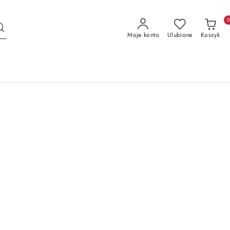
Moje konto
Ulubione
Koszyk