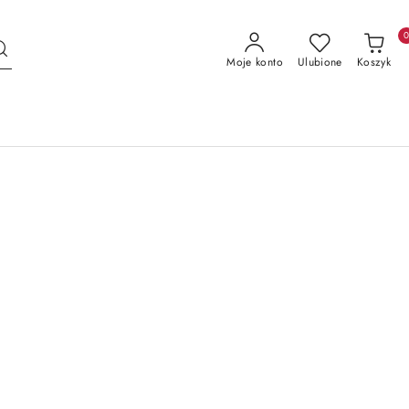
Moje konto
Ulubione
Koszyk