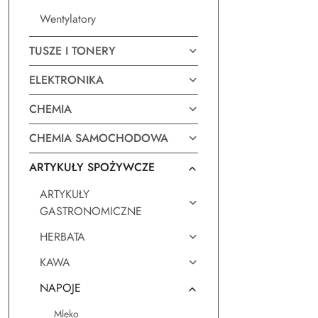
Wentylatory
TUSZE I TONERY
ELEKTRONIKA
CHEMIA
CHEMIA SAMOCHODOWA
ARTYKUŁY SPOŻYWCZE
ARTYKUŁY
GASTRONOMICZNE
HERBATA
KAWA
NAPOJE
Mleko