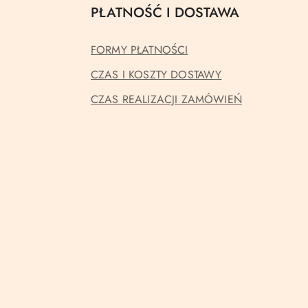
PŁATNOŚĆ I DOSTAWA
FORMY PŁATNOŚCI
CZAS I KOSZTY DOSTAWY
CZAS REALIZACJI ZAMÓWIEŃ