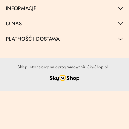
INFORMACJE
O NAS
PŁATNOŚĆ I DOSTAWA
Sklep internetowy na oprogramowaniu Sky-Shop.pl