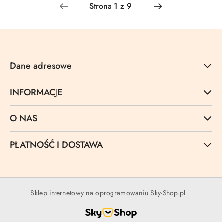
Dane adresowe
INFORMACJE
O NAS
PŁATNOŚĆ I DOSTAWA
Sklep internetowy na oprogramowaniu Sky-Shop.pl