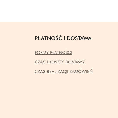
PŁATNOŚĆ I DOSTAWA
FORMY PŁATNOŚCI
CZAS I KOSZTY DOSTAWY
CZAS REALIZACJI ZAMÓWIEŃ