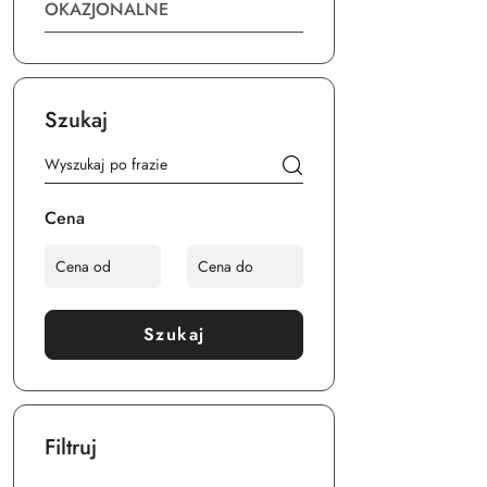
OKAZJONALNE
Szukaj
Cena
Szukaj
Filtruj