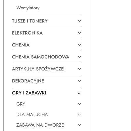
Wentylatory
TUSZE I TONERY
ELEKTRONIKA
CHEMIA
CHEMIA SAMOCHODOWA
ARTYKUŁY SPOŻYWCZE
DEKORACYJNE
GRY I ZABAWKI
GRY
DLA MALUCHA
ZABAWA NA DWORZE