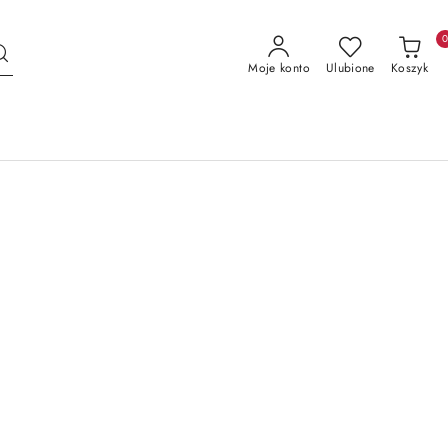
Moje konto
Ulubione
Koszyk