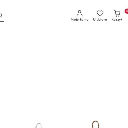
Moje konto
Ulubione
Koszyk