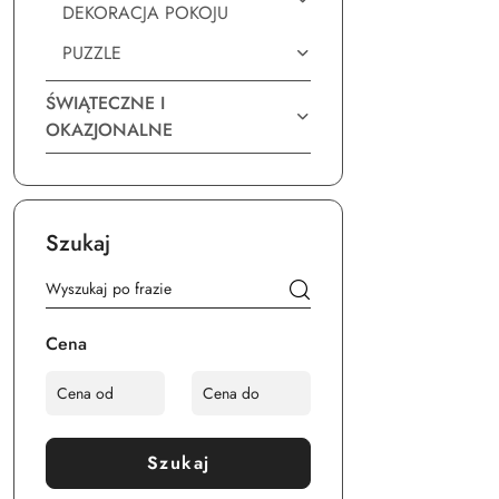
DEKORACJA POKOJU
PUZZLE
ŚWIĄTECZNE I
OKAZJONALNE
Szukaj
Cena
Szukaj