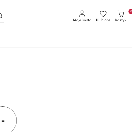
Moje konto
Ulubione
Koszyk