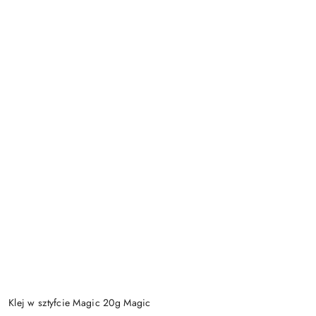
Klej w sztyfcie Magic 20g Magic