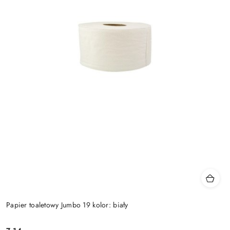
Papier toaletowy Jumbo 19 kolor: biały