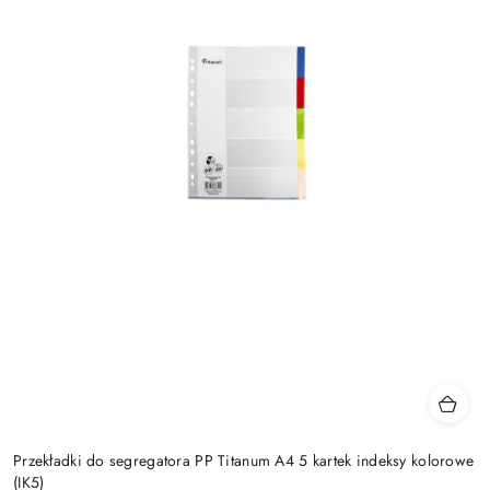
Przekładki do segregatora PP Titanum A4 5 kartek indeksy kolorowe
(IK5)