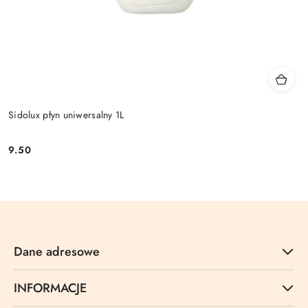
Sidolux płyn uniwersalny 1L
9.50
Cena:
Dane adresowe
INFORMACJE