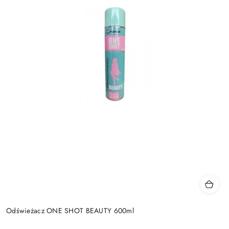
Odświeżacz ONE SHOT BEAUTY 600ml