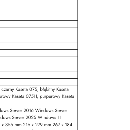
czarny Kaseta 075, błękitny Kaseta
purowy Kaseta 075H, purpurowy Kaseta
ows Server 2016 Windows Server
dows Server 2025 Windows 11
 x 356 mm 216 x 279 mm 267 x 184