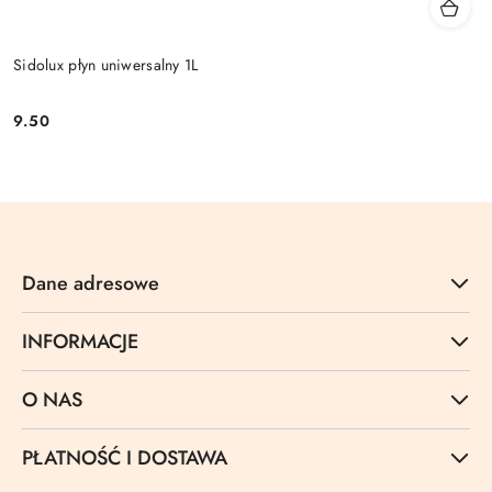
Sidolux płyn uniwersalny 1L
9.50
Cena:
Dane adresowe
INFORMACJE
O NAS
PŁATNOŚĆ I DOSTAWA