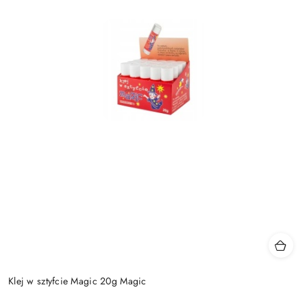
Klej w sztyfcie Magic 20g Magic