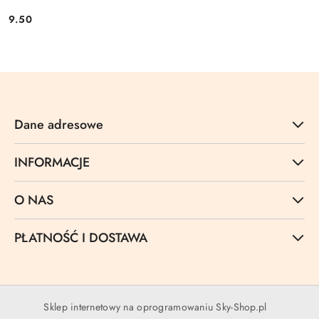
9.50
Cena:
Dane adresowe
INFORMACJE
O NAS
PŁATNOŚĆ I DOSTAWA
Sklep internetowy na oprogramowaniu Sky-Shop.pl