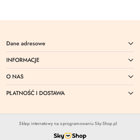
Cena:
Dane adresowe
INFORMACJE
O NAS
PŁATNOŚĆ I DOSTAWA
Sklep internetowy na oprogramowaniu Sky-Shop.pl