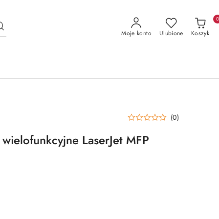
Moje konto
Ulubione
Koszyk
(0)
wielofunkcyjne LaserJet MFP