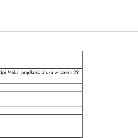
dpi Maks. prędkość druku w czerni 29