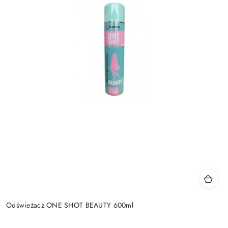
Odświeżacz ONE SHOT BEAUTY 600ml