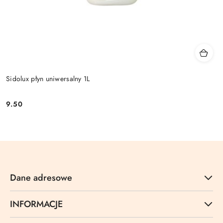
Sidolux płyn uniwersalny 1L
9.50
Cena:
Dane adresowe
INFORMACJE