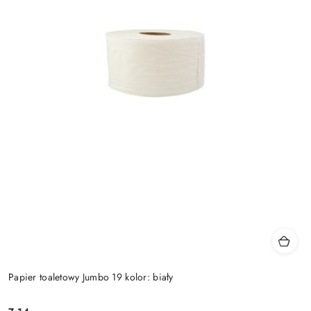
Papier toaletowy Jumbo 19 kolor: biały