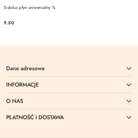
Sidolux płyn uniwersalny 1L
9.50
Cena:
Dane adresowe
INFORMACJE
O NAS
PŁATNOŚĆ I DOSTAWA