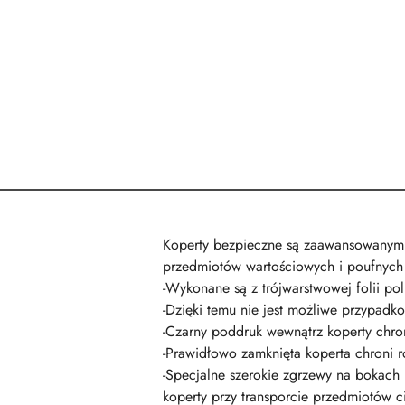
Koperty bezpieczne są zaawansowanym 
przedmiotów wartościowych i poufnych
-Wykonane są z trójwarstwowej folii pol
-Dzięki temu nie jest możliwe przypadko
-Czarny poddruk wewnątrz koperty chron
-Prawidłowo zamknięta koperta chroni 
-Specjalne szerokie zgrzewy na bokach 
koperty przy transporcie przedmiotów ci