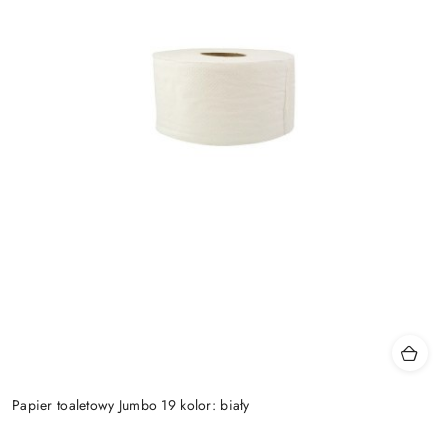
Papier toaletowy Jumbo 19 kolor: biały