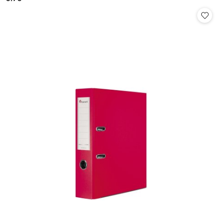
Cena: