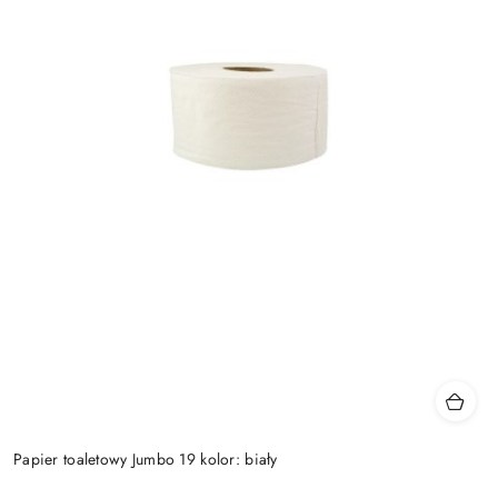
Papier toaletowy Jumbo 19 kolor: biały