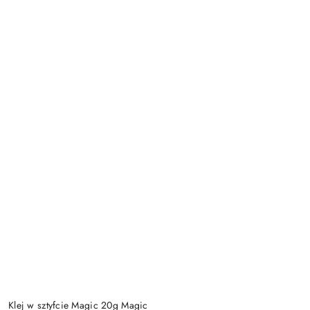
Klej w sztyfcie Magic 20g Magic