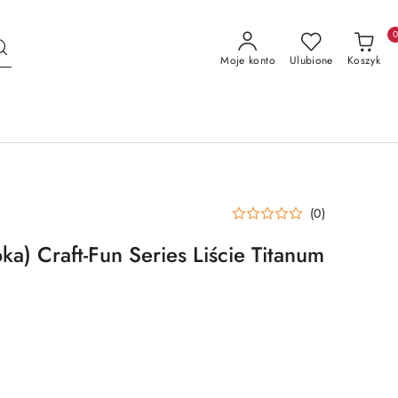
Moje konto
Ulubione
Koszyk
(0)
ka) Craft-Fun Series Liście Titanum