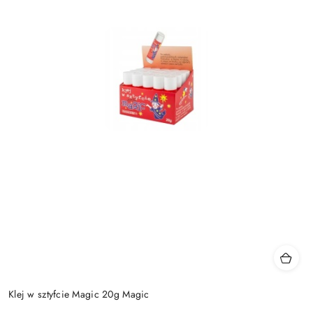
Klej w sztyfcie Magic 20g Magic