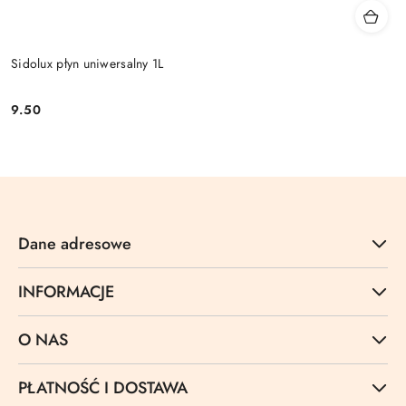
Sidolux płyn uniwersalny 1L
9.50
Cena:
Dane adresowe
INFORMACJE
O NAS
PŁATNOŚĆ I DOSTAWA