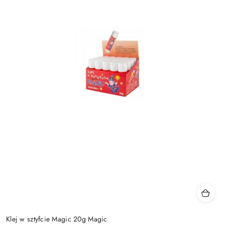
Klej w sztyfcie Magic 20g Magic