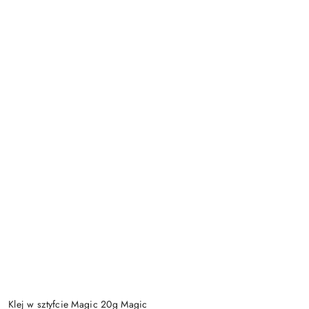
Klej w sztyfcie Magic 20g Magic