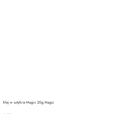
Klej w sztyfcie Magic 20g Magic