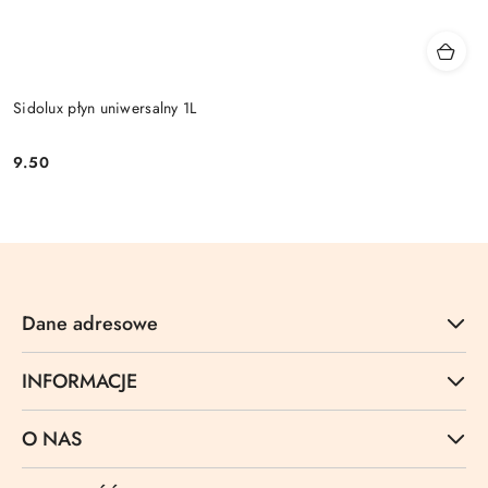
Sidolux płyn uniwersalny 1L
9.50
Cena:
Dane adresowe
INFORMACJE
O NAS