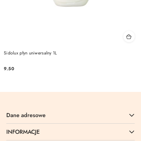
Sidolux płyn uniwersalny 1L
9.50
Cena:
Dane adresowe
INFORMACJE