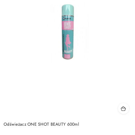
Odświeżacz ONE SHOT BEAUTY 600ml