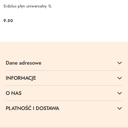
Sidolux płyn uniwersalny 1L
9.50
Cena:
Dane adresowe
INFORMACJE
O NAS
PŁATNOŚĆ I DOSTAWA