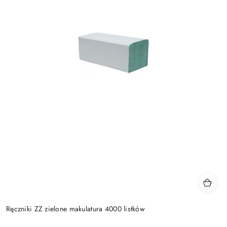
Ręczniki ZZ zielone makulatura 4000 listków