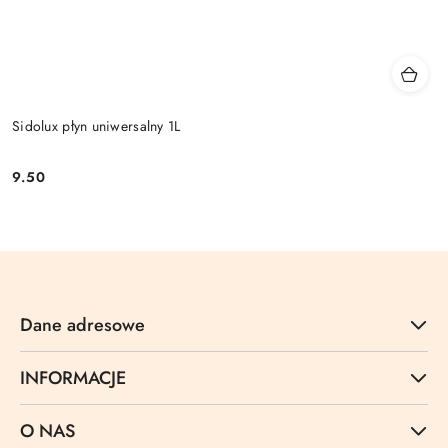
Sidolux płyn uniwersalny 1L
9.50
Cena:
Dane adresowe
INFORMACJE
O NAS