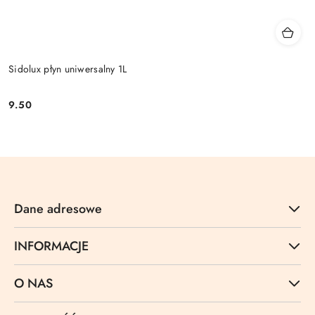
Sidolux płyn uniwersalny 1L
9.50
Cena:
Dane adresowe
INFORMACJE
O NAS