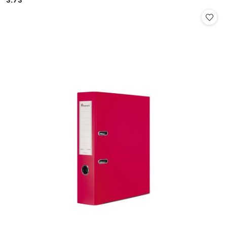
Cena: