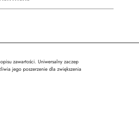
opisu zawartości. Uniwersalny zaczep
iwia jego poszerzenie dla zwiększenia