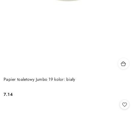
Papier toaletowy Jumbo 19 kolor: biały
7.14
Cena: