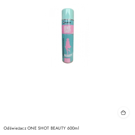
Odświeżacz ONE SHOT BEAUTY 600ml