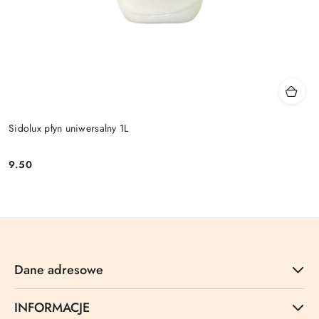
Sidolux płyn uniwersalny 1L
9.50
Cena:
Dane adresowe
INFORMACJE