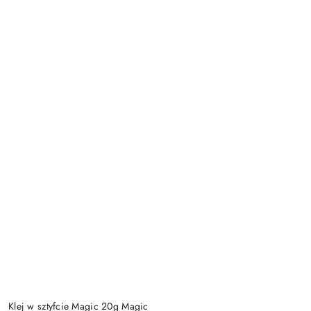
Klej w sztyfcie Magic 20g Magic