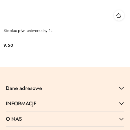
Sidolux płyn uniwersalny 1L
9.50
Cena:
Dane adresowe
INFORMACJE
O NAS