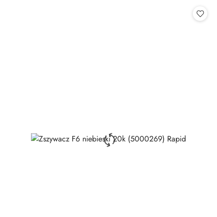
Cena: