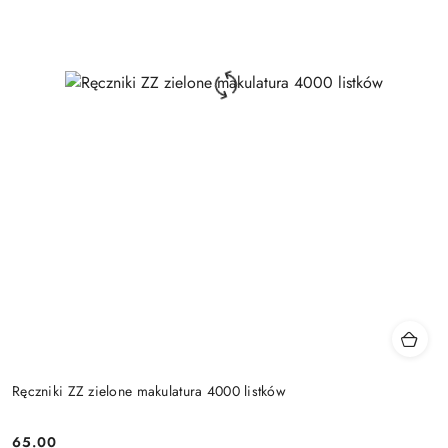
Ręczniki ZZ zielone makulatura 4000 listków
65.00