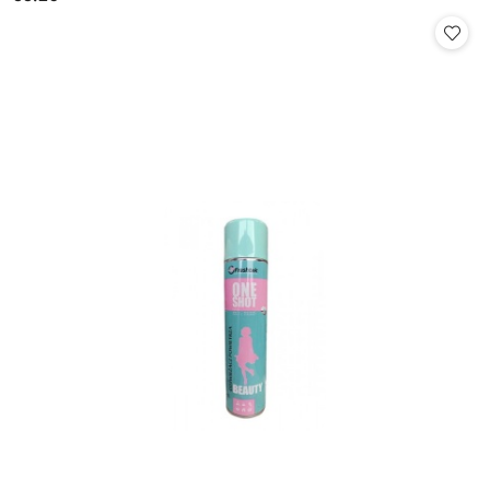
Cena: