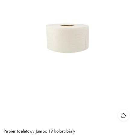
Papier toaletowy Jumbo 19 kolor: biały