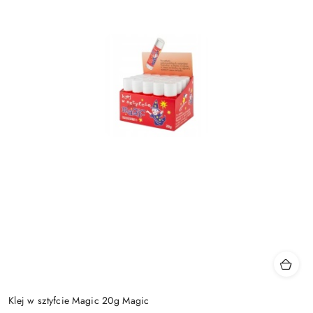
Klej w sztyfcie Magic 20g Magic