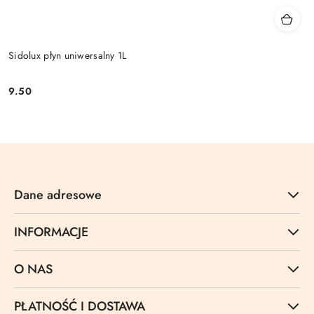
Sidolux płyn uniwersalny 1L
9.50
Cena:
Dane adresowe
INFORMACJE
O NAS
PŁATNOŚĆ I DOSTAWA