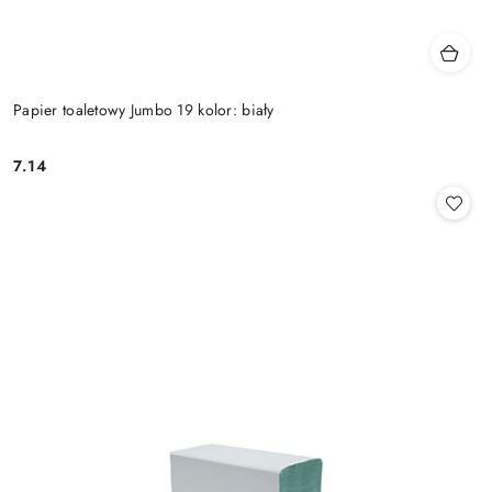
Papier toaletowy Jumbo 19 kolor: biały
7.14
Cena: