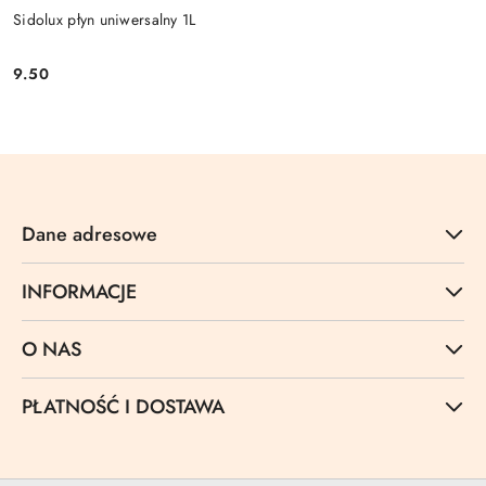
Sidolux płyn uniwersalny 1L
9.50
Cena:
Dane adresowe
INFORMACJE
O NAS
PŁATNOŚĆ I DOSTAWA